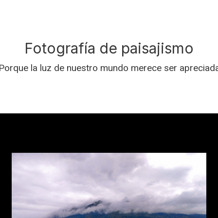
Fotografía de paisajismo
Porque la luz de nuestro mundo merece ser apreciad