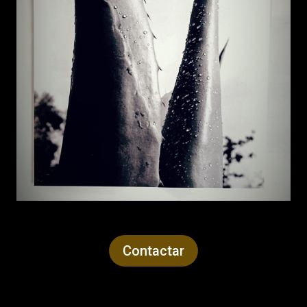
Contactar