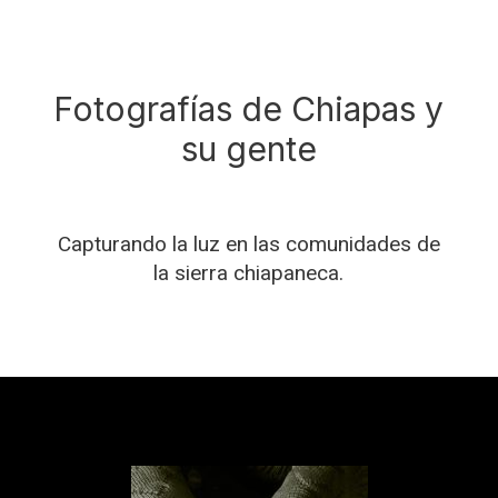
Fotografías de Chiapas y
su gente
Capturando la luz en las comunidades de
la sierra chiapaneca.