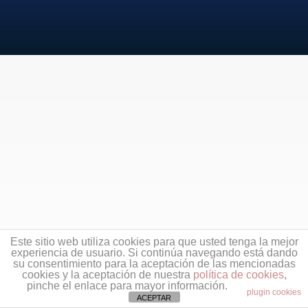
Este sitio web utiliza cookies para que usted tenga la mejor
experiencia de usuario. Si continúa navegando está dando
su consentimiento para la aceptación de las mencionadas
cookies y la aceptación de nuestra
política de cookies
,
pinche el enlace para mayor información.
plugin cookies
ACEPTAR