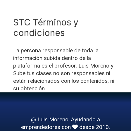
STC Términos y
condiciones
La persona responsable de toda la
información subida dentro de la
plataforma es el profesor. Luis Moreno y
Sube tus clases no son responsables ni
están relacionados con los contenidos, ni
su obtención
@ Luis Moreno. Ayudando a
emprendedores con
desde 2010.