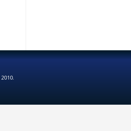
 2010.