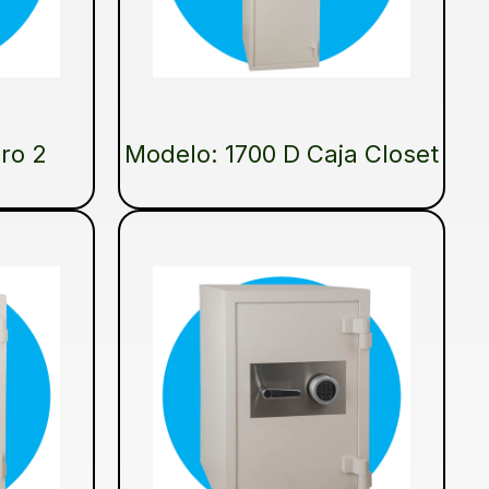
ro 2
Modelo: 1700 D Caja Closet