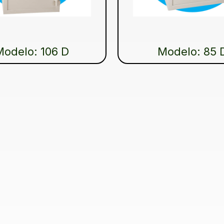
Modelo: 106 D
Modelo: 85 