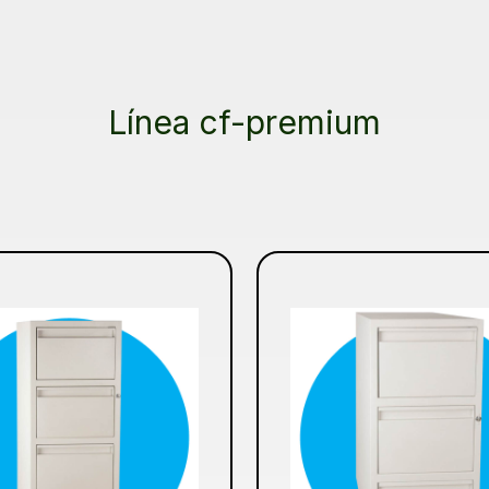
Línea cf-premium