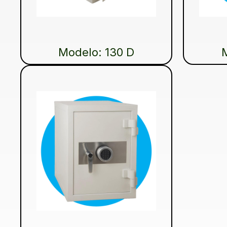
Modelo: 130 D