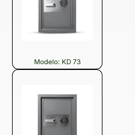
Modelo: KD 73