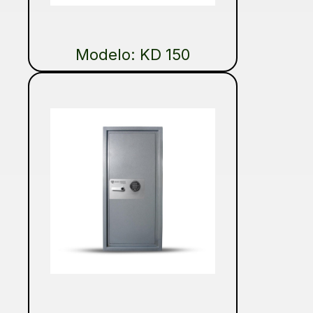
Modelo: KD 150