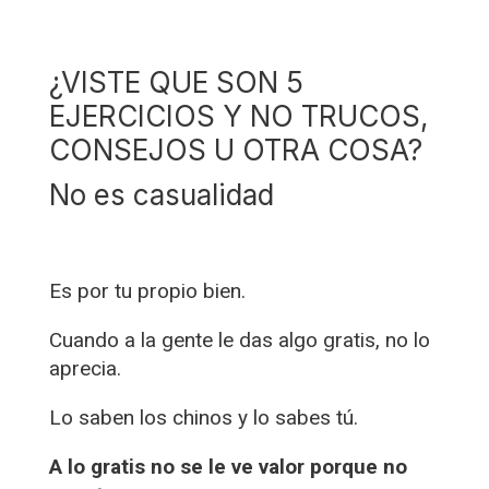
¿VISTE QUE SON 5
EJERCICIOS Y NO TRUCOS,
CONSEJOS U OTRA COSA?
No es casualidad
Es por tu propio bien.
Cuando a la gente le das algo gratis, no lo
aprecia.
Lo saben los chinos y lo sabes tú.
A lo gratis no se le ve valor porque no