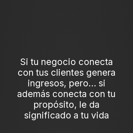
Si tu negocio conecta
con tus clientes genera
ingresos, pero… si
además conecta con tu
propósito, le da
significado a tu vida