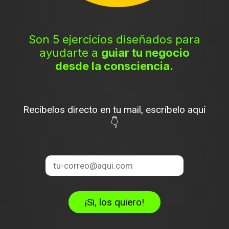
Son 5 ejercicios diseñados para
ayudarte a
guiar tu negocio
desde la consciencia.
Recíbelos directo en tu mail, escríbelo aquí
👇