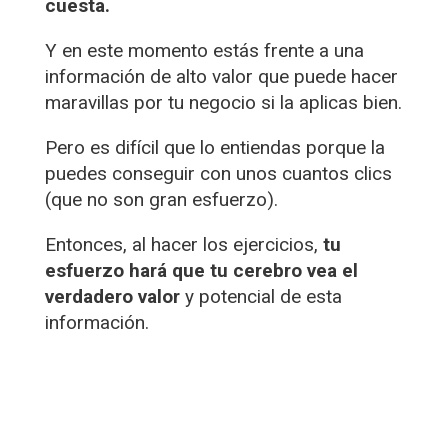
cuesta.
Y en este momento estás frente a una
información de alto valor que puede hacer
maravillas por tu negocio si la aplicas bien.
Pero es difícil que lo entiendas porque la
puedes conseguir con unos cuantos clics
(que no son gran esfuerzo).
Entonces, al hacer los ejercicios,
tu
esfuerzo hará que tu cerebro vea el
verdadero valor
y potencial de esta
información.