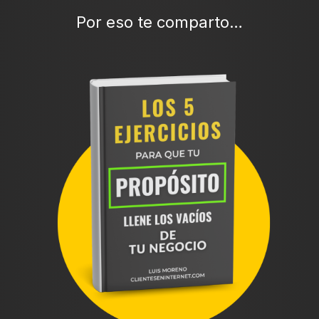
Por eso te comparto…