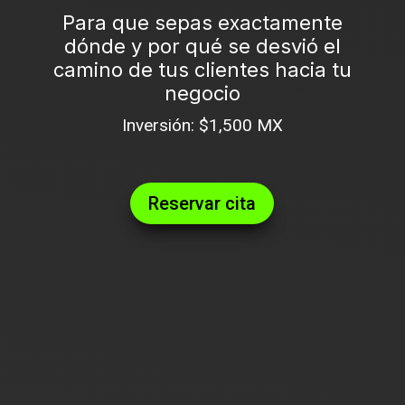
Para que sepas exactamente
dónde y por qué se desvió el
camino de tus clientes hacia tu
negocio
Inversión: $1,500 MX
Reservar cita