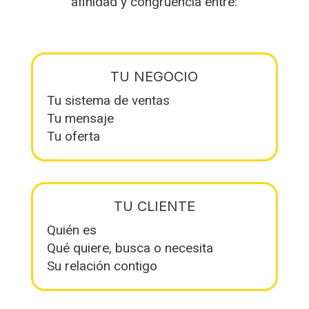
afinidad y congruencia entre:
TU NEGOCIO
Tu sistema de ventas
Tu mensaje
Tu oferta
TU CLIENTE
Quién es
Qué quiere, busca o necesita
Su relación contigo