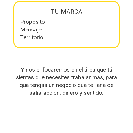
TU MARCA
Propósito
Mensaje
Territorio
Y nos enfocaremos en el área que tú
sientas que necesites trabajar más, para
que tengas un negocio que te llene de
satisfacción, dinero y sentido.