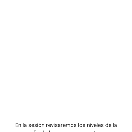
En la sesión revisaremos los niveles de la