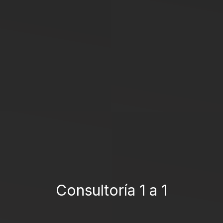
Consultoría 1 a 1