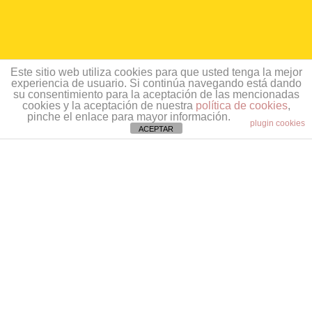
Este sitio web utiliza cookies para que usted tenga la mejor
experiencia de usuario. Si continúa navegando está dando
su consentimiento para la aceptación de las mencionadas
cookies y la aceptación de nuestra
política de cookies
,
pinche el enlace para mayor información.
plugin cookies
ACEPTAR