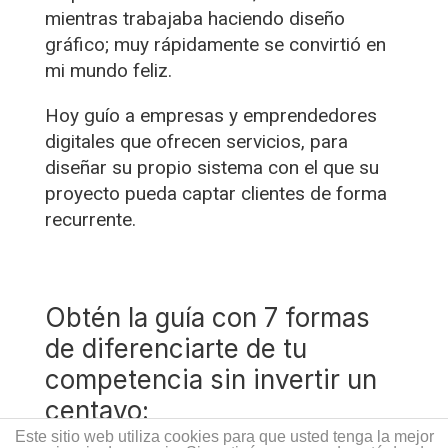
mientras trabajaba haciendo diseño
gráfico; muy rápidamente se convirtió en
mi mundo feliz.
Hoy guío a empresas y emprendedores
digitales que ofrecen servicios, para
diseñar su propio sistema con el que su
proyecto pueda captar clientes de forma
recurrente.
Obtén la guía con 7 formas
de diferenciarte de tu
competencia sin invertir un
centavo:
Este sitio web utiliza cookies para que usted tenga la mejor