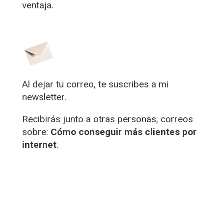
ventaja.
Al dejar tu correo, te suscribes a mi
newsletter.
Recibirás junto a otras personas, correos
sobre:
Cómo conseguir más clientes por
internet
.