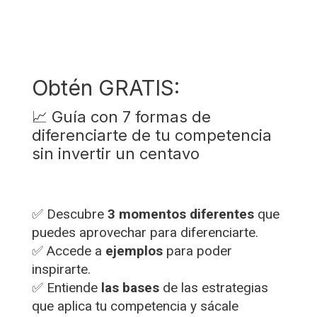
Obtén GRATIS:
📈 Guía con 7 formas de
diferenciarte de tu competencia
sin invertir un centavo
✅ Descubre
3 momentos diferentes
que
puedes aprovechar para diferenciarte.
✅ Accede a
ejemplos
para poder
inspirarte.
✅ Entiende
las bases
de las estrategias
que aplica tu competencia y sácale