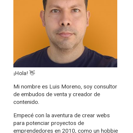
¡Hola! 👋​
Mi nombre es Luis Moreno, soy consultor
de embudos de venta y creador de
contenido.
​Empecé con la aventura de crear webs
para potenciar proyectos de
emprendedores en 2010, como un hobbie